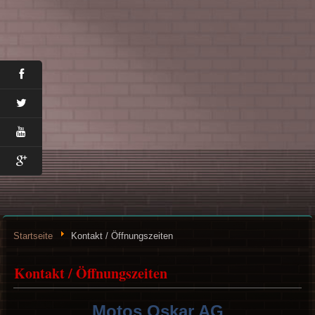
Startseite
Kontakt / Öffnungszeiten
Kontakt / Öffnungszeiten
Motos Oskar AG