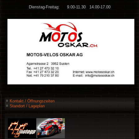
Dienstag-Freitag: 9.00-11.30 14.00-17.00
Kontakt / Öffnungszeiten
Standort / Lageplan