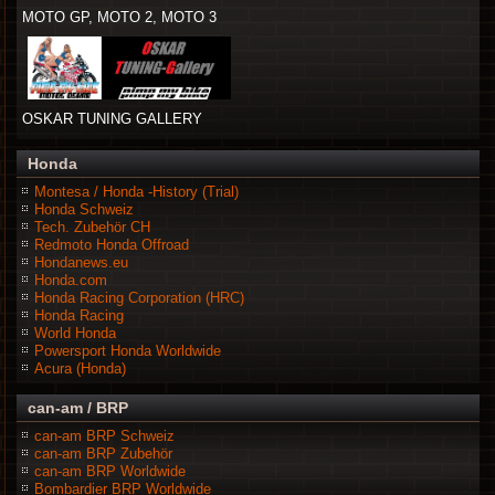
MOTO GP, MOTO 2, MOTO 3
OSKAR TUNING GALLERY
Honda
Montesa / Honda -History (Trial)
Honda Schweiz
Tech. Zubehör CH
Redmoto Honda Offroad
Hondanews.eu
Honda.com
Honda Racing Corporation (HRC)
Honda Racing
World Honda
Powersport Honda Worldwide
Acura (Honda)
can-am / BRP
can-am BRP Schweiz
can-am BRP Zubehör
can-am BRP Worldwide
Bombardier BRP Worldwide