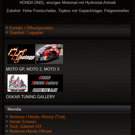
HONDA DN01, einziges Motorrad mit Hydrostat-Antrieb
Zubehör: Hohe Frontscheibe, Topbox mit Gepäckträger, Felgenstreifen
Kontakt / Öffnungszeiten
Standort / Lageplan
MOTO GP, MOTO 2, MOTO 3
OSKAR TUNING GALLERY
Honda
Montesa / Honda -History (Trial)
Honda Schweiz
Tech. Zubehör CH
Redmoto Honda Offroad