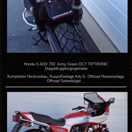
Honda X-ADV 750 Army Green DCT TIPTRONIC
Doppelkupplungsgetriebe
Kompletter Heckumbau, Auspuffanlage Adv.S, Offroad Rasteranlage,
Offroad Seitenbügel ...