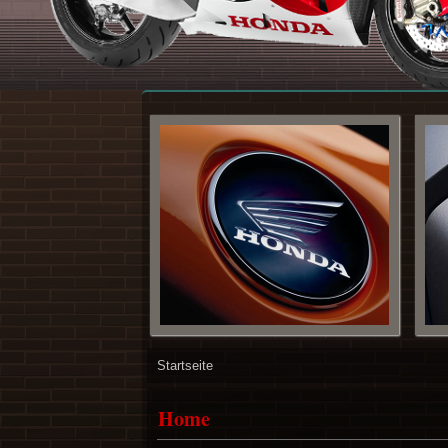
Startseite
Home