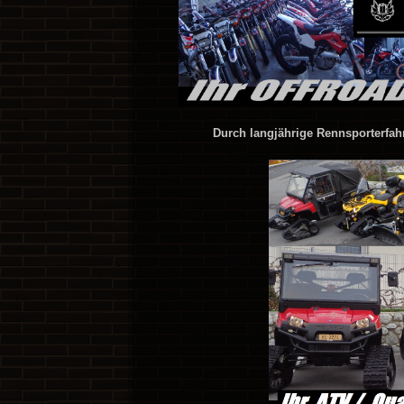
Durch langjährige Rennsporterfahr