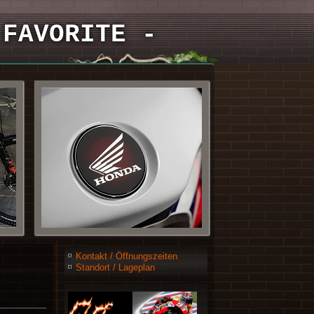
 FAVORITE -
Kontakt / Öffnungszeiten
Standort / Lageplan