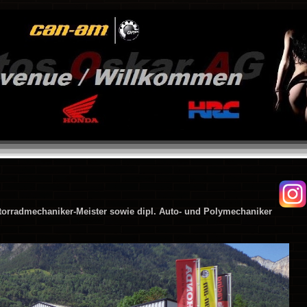
otorradmechaniker-Meister sowie dipl. Auto- und Polymechaniker