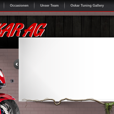
Occasionen
Unser Team
Oskar Tuning Gallery
AR AG