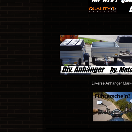
Diverse Anhänger Mark