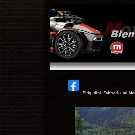
Eidg. dipl. Fahrrad- und M