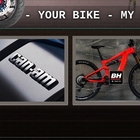
- YOUR BIKE - MY